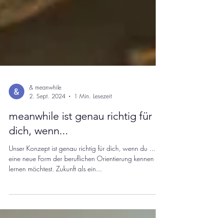
& meanwhile
2. Sept. 2024
1 Min. Lesezeit
meanwhile ist genau richtig für
dich, wenn...
Unser Konzept ist genau richtig für dich, wenn du ...
eine neue Form der beruflichen Orientierung kennen
lernen möchtest. Zukunft als ein...