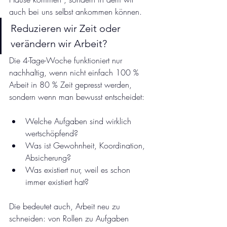
auch bei uns selbst ankommen können. 
Reduzieren wir Zeit oder 
verändern wir Arbeit?
Die 4-Tage-Woche funktioniert nur 
nachhaltig, wenn nicht einfach 100 % 
Arbeit in 80 % Zeit gepresst werden, 
sondern wenn man bewusst entscheidet:
Welche Aufgaben sind wirklich 
wertschöpfend?
Was ist Gewohnheit, Koordination, 
Absicherung?
Was existiert nur, weil es schon 
immer existiert hat?
Die bedeutet auch, Arbeit neu zu 
schneiden: von Rollen zu Aufgaben