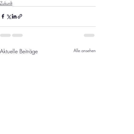
Zukunft
Aktuelle Beiträge
Alle ansehen