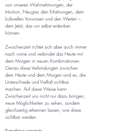
von unseren Wahrnehmungen, der 
Intuition, Neugier, den Erfahrungen, dem 
kulturellen Vorwissen und den Werten – 
dem Jetzt, das wir selbst erdenken 
können.  
Zwischenzeit richtet sich aber auch immer 
nach vorne und verbindet das Heute mit 
dem Morgen in neuen Kombinationen. 
Genau diese Verbindungen zwischen 
dem Heute und dem Morgen sind es, die 
Unterschiede und Vielfalt sichtbar 
machen. Auf diese Weise kann 
Zwischenzeit uns nicht nur dazu bringen, 
neue Möglichkeiten zu sehen, sondern 
gleichzeitig erkennen lassen, wie diese 
sichtbar werden.  
Everything connects