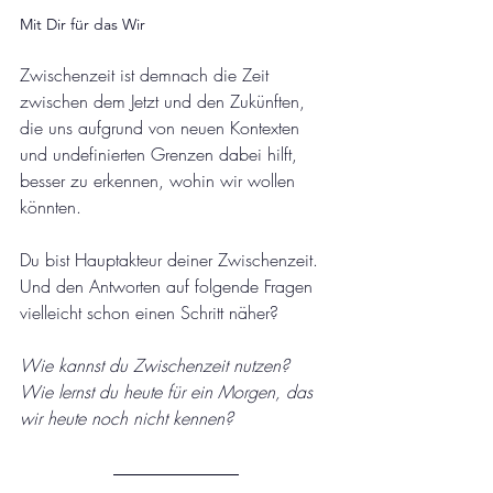
Mit Dir für das Wir
Zwischenzeit ist demnach die Zeit 
zwischen dem Jetzt und den Zukünften, 
die uns aufgrund von neuen Kontexten 
und undefinierten Grenzen dabei hilft, 
besser zu erkennen, wohin wir wollen 
könnten.  
Du bist Hauptakteur deiner Zwischenzeit. 
Und den Antworten auf folgende Fragen 
vielleicht schon einen Schritt näher? 
Wie kannst du Zwischenzeit nutzen? 
Wie lernst du heute für ein Morgen, das 
wir heute noch nicht kennen?  