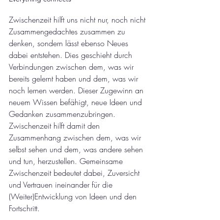
Zwischenzeit hilft uns nicht nur, noch nicht 
Zusammengedachtes zusammen zu 
denken, sondern lässt ebenso Neues 
dabei entstehen. Dies geschieht durch 
Verbindungen zwischen dem, was wir 
bereits gelernt haben und dem, was wir 
noch lernen werden. Dieser Zugewinn an 
neuem Wissen befähigt, neue Ideen und 
Gedanken zusammenzubringen. 
Zwischenzeit hilft damit den 
Zusammenhang zwischen dem, was wir 
selbst sehen und dem, was andere sehen 
und tun, herzustellen. Gemeinsame 
Zwischenzeit bedeutet dabei, Zuversicht 
und Vertrauen ineinander für die 
(Weiter)Entwicklung von Ideen und den 
Fortschritt. 