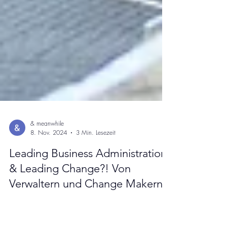
& meanwhile
8. Nov. 2024
3 Min. Lesezeit
Leading Business Administration
& Leading Change?! Von