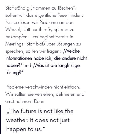
Statt ständig „Flammen zu löschen“, 
sollten wir das eigentliche Feuer finden. 
Nur so lösen wir Probleme an der 
Wurzel, statt nur ihre Symptome zu 
bekämpfen. Das beginnt bereits in 
Meetings: Statt bloß über Lösungen zu 
sprechen, sollten wir fragen: 
„Welche 
Informationen habe ich, die andere nicht 
haben?“
 und 
„Was ist die langfristige 
Lösung?“
Probleme verschwinden nicht einfach. 
Wir sollten sie verstehen, definieren und 
ernst nehmen. Denn:
„The future is not like the 
weather. It does not just 
happen to us.“