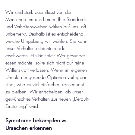
Wir sind stark beeinflusst von den 
Menschen um uns herum. Ihre Standards 
und Verhaltensweisen wirken auf uns, oft 
unbemerkt. Deshalb ist es entscheidend, 
welche Umgebung wir wählen. Sie kann 
unser Verhalten erleichtern oder 
erschweren. Ein Beispiel: Wer gesünder 
essen möchte, sollte sich nicht auf reine 
Willenskraft verlassen. Wenn im eigenen 
Umfeld nur gesunde Optionen verfügbar 
sind, wird es viel einfacher, konsequent 
zu bleiben. Wir entscheiden, ob unser 
gewünschtes Verhalten zur neuen „Default-
Einstellung“ wird.
Symptome bekämpfen vs. 
Ursachen erkennen