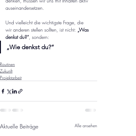
denken, müssen wir uns mit Inhalten aktiv 
auseinandersetzen.
Und vielleicht die wichtigste Frage, die 
wir anderen stellen sollten, ist nicht: 
„Was 
denkst du?“
, sondern:
„Wie denkst du?“
Routinen
Zukunft
Projektarbeit
Aktuelle Beiträge
Alle ansehen