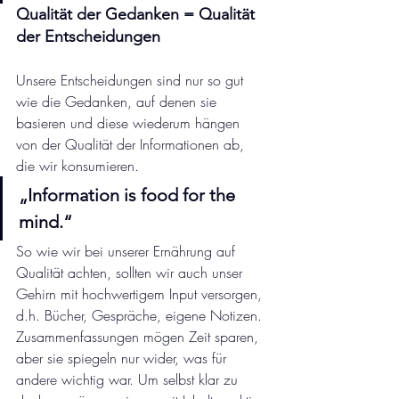
Qualität der Gedanken = Qualität 
der Entscheidungen
Unsere Entscheidungen sind nur so gut 
wie die Gedanken, auf denen sie 
basieren und diese wiederum hängen 
von der Qualität der Informationen ab, 
die wir konsumieren.
„Information is food for the 
mind.“
So wie wir bei unserer Ernährung auf 
Qualität achten, sollten wir auch unser 
Gehirn mit hochwertigem Input versorgen, 
d.h. Bücher, Gespräche, eigene Notizen. 
Zusammenfassungen mögen Zeit sparen, 
aber sie spiegeln nur wider, was für 
andere wichtig war. Um selbst klar zu 