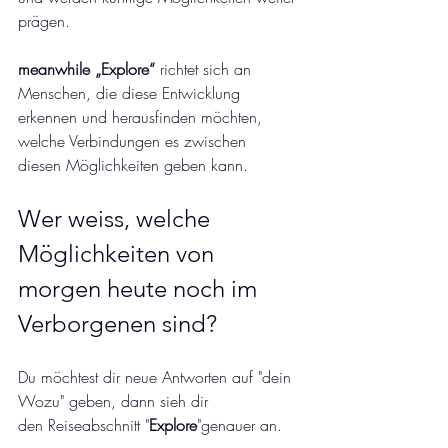
prägen. 
meanwhile „Explore“
 richtet sich an 
Menschen, die diese Entwicklung 
erkennen und herausfinden möchten, 
welche Verbindungen es zwischen 
diesen Möglichkeiten geben kann.
Wer weiss, welche 
Möglichkeiten von 
morgen heute noch im 
Verborgenen sind? 
Du möchtest dir neue Antworten auf "dein 
Wozu" geben, dann sieh dir 
den Reiseabschnitt "
Explore
"genauer an. 