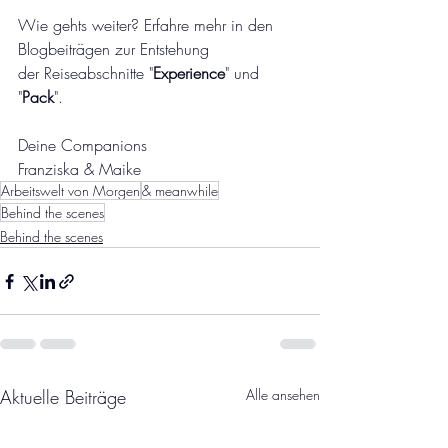
Wie gehts weiter? Erfahre mehr in den 
Blogbeiträgen zur Entstehung 
der Reiseabschnitte "
Experience
" und 
"
Pack
". 
Deine Companions 
Franziska & Maike
Arbeitswelt von Morgen
& meanwhile
Behind the scenes
Behind the scenes
Aktuelle Beiträge
Alle ansehen