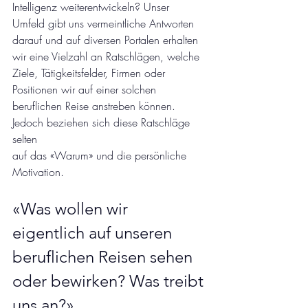
Intelligenz weiterentwickeln? Unser 
Umfeld gibt uns vermeintliche Antworten 
darauf und auf diversen Portalen erhalten 
wir eine Vielzahl an Ratschlägen, welche 
Ziele, Tätigkeitsfelder, Firmen oder 
Positionen wir auf einer solchen 
beruflichen Reise anstreben können. 
Jedoch beziehen sich diese Ratschläge 
selten 
auf das «Warum» und die persönliche 
Motivation. 
«Was wollen wir 
eigentlich auf unseren 
beruflichen Reisen sehen 
oder bewirken? Was treibt 
uns an?»