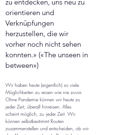
zu entdecken, uns neu zu 
orientieren und 
Verknüpfungen 
herzustellen, die wir 
vorher noch nicht sehen 
konnten.» («The unseen in 
between»)
Wir haben heute (eigentlich) so viele 
Möglichkeiten zu reisen wie nie zuvor. 
Ohne Pandemie können wir heute zu 
jeder Zeit, überall hinreisen. Alles 
scheint möglich, zu jeder Zeit. Wir 
können selbstbestimmt Routen 
zusammenstellen und entscheiden, ob wir 