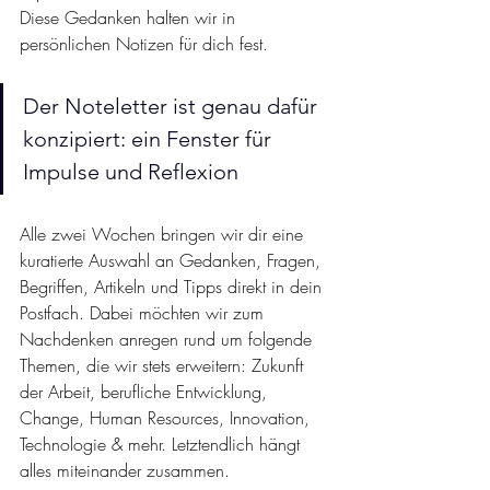
Diese Gedanken halten wir in 
persönlichen Notizen für dich fest.
Der Noteletter ist genau dafür 
konzipiert: ein Fenster für 
Impulse und Reflexion
Alle zwei Wochen bringen wir dir eine 
kuratierte Auswahl an Gedanken, Fragen, 
Begriffen, Artikeln und Tipps direkt in dein 
Postfach. Dabei möchten wir zum 
Nachdenken anregen rund um folgende 
Themen, die wir stets erweitern: Zukunft 
der Arbeit, berufliche Entwicklung, 
Change, Human Resources, Innovation, 
Technologie & mehr. Letztendlich hängt 
alles miteinander zusammen.