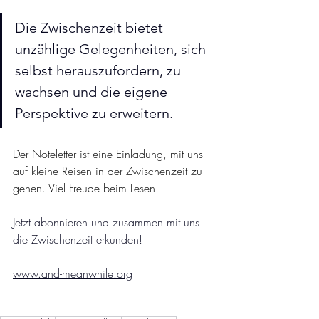
Die Zwischenzeit bietet 
unzählige Gelegenheiten, sich 
selbst herauszufordern, zu 
wachsen und die eigene 
Perspektive zu erweitern. 
Der Noteletter ist eine Einladung, mit uns 
auf kleine Reisen in der Zwischenzeit zu 
gehen. Viel Freude beim Lesen!
Jetzt abonnieren und zusammen mit uns 
die Zwischenzeit erkunden!
www.and-meanwhile.org