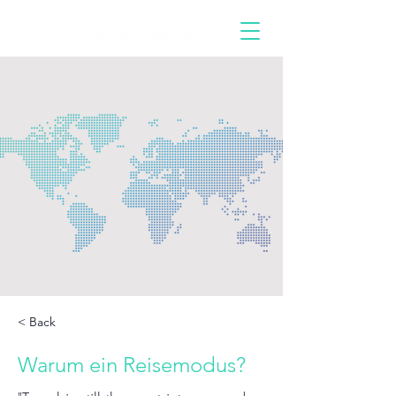
< Back
Warum ein Reisemodus?