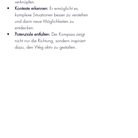
verknüpfen.
Kontexte erkennen:
 Er ermöglicht es, 
komplexe Situationen besser zu verstehen 
und darin neue Möglichkeiten zu 
entdecken.
Potenziale entfalten:
 Der Kompass zeigt 
nicht nur die Richtung, sondern inspiriert 
dazu, den Weg aktiv zu gestalten.