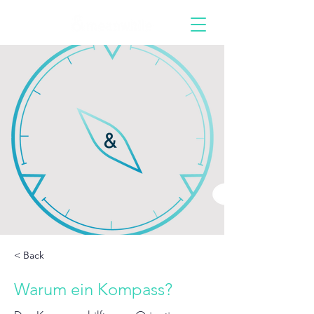
< Back
Warum ein Kompass?