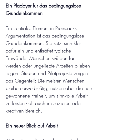
Ein Plädoyer für das bedingungslose 
Grundeinkommen
Ein zentrales Element in Preinsacks 
Argumentation ist das bedingungslose 
Grundeinkommen. Sie setzt sich klar 
dafür ein und entkräftet typische 
Einwände: Menschen würden faul 
werden oder ungeliebte Arbeiten blieben 
liegen. Studien und Pilotprojekte zeigen 
das Gegenteil: Die meisten Menschen 
bleiben erwerbstätig, nutzen aber die neu 
gewonnene Freiheit, um sinnvolle Arbeit 
zu leisten - oft auch im sozialen oder 
kreativen Bereich.
Ein neuer Blick auf Arbeit