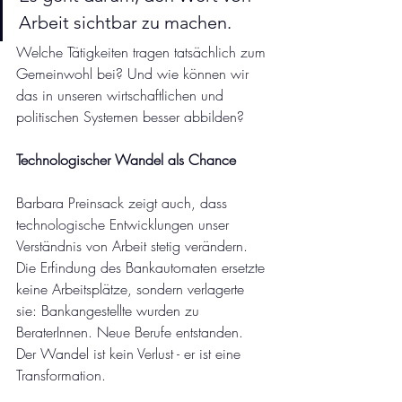
Arbeit sichtbar zu machen.
Welche Tätigkeiten tragen tatsächlich zum 
Gemeinwohl bei? Und wie können wir 
das in unseren wirtschaftlichen und 
politischen Systemen besser abbilden?
Technologischer Wandel als Chance
Barbara Preinsack zeigt auch, dass 
technologische Entwicklungen unser 
Verständnis von Arbeit stetig verändern. 
Die Erfindung des Bankautomaten ersetzte 
keine Arbeitsplätze, sondern verlagerte 
sie: Bankangestellte wurden zu 
BeraterInnen. Neue Berufe entstanden. 
Der Wandel ist kein Verlust - er ist eine 
Transformation.