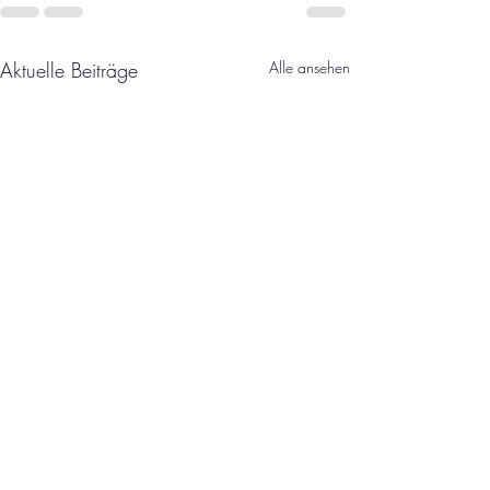
Aktuelle Beiträge
Alle ansehen