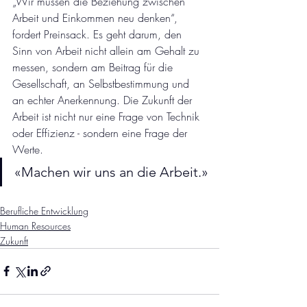
„Wir müssen die Beziehung zwischen 
Arbeit und Einkommen neu denken“, 
fordert Preinsack. Es geht darum, den 
Sinn von Arbeit nicht allein am Gehalt zu 
messen, sondern am Beitrag für die 
Gesellschaft, an Selbstbestimmung und 
an echter Anerkennung. Die Zukunft der 
Arbeit ist nicht nur eine Frage von Technik 
oder Effizienz - sondern eine Frage der 
Werte.
«Machen wir uns an die Arbeit.»
Berufliche Entwicklung
Human Resources
Zukunft