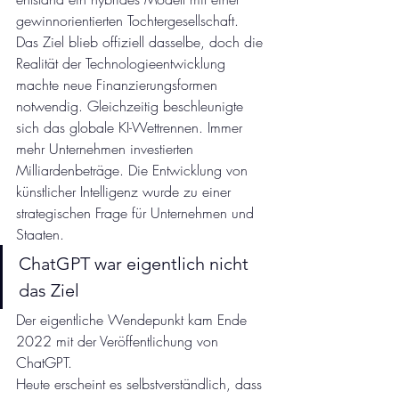
gewinnorientierten Tochtergesellschaft. 
Das Ziel blieb offiziell dasselbe, doch die 
Realität der Technologieentwicklung 
machte neue Finanzierungsformen 
notwendig. Gleichzeitig beschleunigte 
sich das globale KI-Wettrennen. Immer 
mehr Unternehmen investierten 
Milliardenbeträge. Die Entwicklung von 
künstlicher Intelligenz wurde zu einer 
strategischen Frage für Unternehmen und 
Staaten.
ChatGPT war eigentlich nicht 
das Ziel
Der eigentliche Wendepunkt kam Ende 
2022 mit der Veröffentlichung von 
ChatGPT.
Heute erscheint es selbstverständlich, dass 