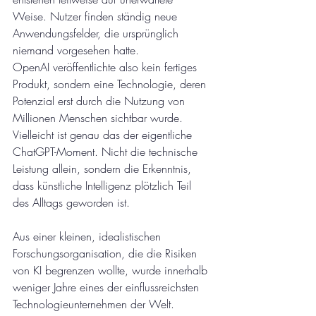
Weise. Nutzer finden ständig neue 
Anwendungsfelder, die ursprünglich 
niemand vorgesehen hatte.
OpenAI veröffentlichte also kein fertiges 
Produkt, sondern eine Technologie, deren 
Potenzial erst durch die Nutzung von 
Millionen Menschen sichtbar wurde. 
Vielleicht ist genau das der eigentliche 
ChatGPT-Moment. Nicht die technische 
Leistung allein, sondern die Erkenntnis, 
dass künstliche Intelligenz plötzlich Teil 
des Alltags geworden ist.
Aus einer kleinen, idealistischen 
Forschungsorganisation, die die Risiken 
von KI begrenzen wollte, wurde innerhalb 
weniger Jahre eines der einflussreichsten 
Technologieunternehmen der Welt.