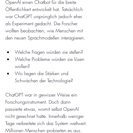
OpenAI einen Chatbot für die breite 
Öffentlichkeit entwickelt hat. Tatsächlich 
war ChatGPT ursprünglich jedoch eher 
als Experiment gedacht. Die Forscher 
wollten beobachten, wie Menschen mit 
den neuen Sprachmodellen interagieren. 
Welche Fragen würden sie stellen? 
Welche Probleme würden sie lösen 
wollen?
Wo liegen die Stärken und 
Schwächen der Technologie?
ChatGPT war in gewisser Weise ein 
Forschungsinstrument. Doch dann 
passierte etwas, womit selbst OpenAI 
nicht gerechnet hatte. Innerhalb weniger 
Tage verbreitete sich das System weltweit. 
Millionen Menschen probierten es aus. 