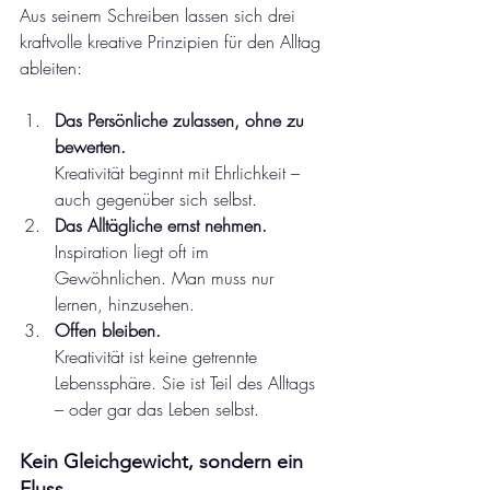
Aus seinem Schreiben lassen sich drei 
kraftvolle kreative Prinzipien für den Alltag 
ableiten:
Das Persönliche zulassen, ohne zu 
bewerten.
Kreativität beginnt mit Ehrlichkeit – 
auch gegenüber sich selbst.
Das Alltägliche ernst nehmen.
Inspiration liegt oft im 
Gewöhnlichen. Man muss nur 
lernen, hinzusehen.
Offen bleiben.
Kreativität ist keine getrennte 
Lebenssphäre. Sie ist Teil des Alltags 
– oder gar das Leben selbst.
Kein Gleichgewicht, sondern ein 
Fluss