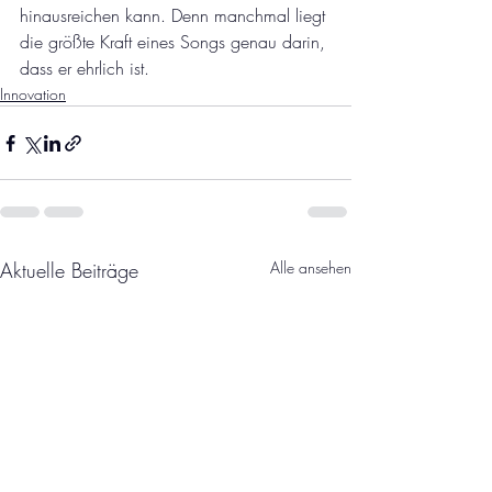
hinausreichen kann. Denn manchmal liegt 
die größte Kraft eines Songs genau darin, 
dass er ehrlich ist.
Innovation
Aktuelle Beiträge
Alle ansehen