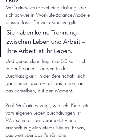
McCartney verkörpert eine Haltung, die 
sich schwer in Work-Life-Balance-Modelle 
pressen lässt. Für viele Kreative gilt: 
Sie haben keine Trennung 
zwischen Leben und Arbeit – 
ihre Arbeit ist ihr Leben.
Und genau darin liegt ihre Stärke. Nicht 
in der Balance, sondern in der 
Durchlässigkeit. In der Bereitschaft, sich 
ganz einzulassen – auf das Leben, auf 
das Schreiben, auf den Moment.
Paul McCartney zeigt, wie sehr Kreativität 
vom eigenen Leben durchdrungen ist. 
Wer schreibt, der verarbeitet – und 
erschafft zugleich etwas Neues. Etwas, 
das weit über das Persönliche 